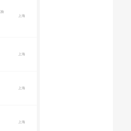
试验
上海
上海
上海
上海