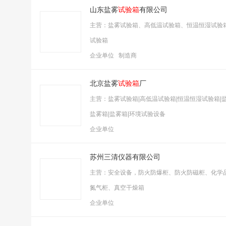
山东盐雾
试验箱
有限公司
主营：盐雾试验箱、高低温试验箱、恒温恒湿试验
试验箱
企业单位 制造商
北京盐雾
试验箱
厂
主营：盐雾试验箱|高低温试验箱|恒温恒湿试验箱|
盐雾箱|盐雾箱|环境试验设备
企业单位
苏州三清仪器有限公司
主营：安全设备，防火防爆柜、防火防磁柜、化学
氮气柜、真空干燥箱
企业单位