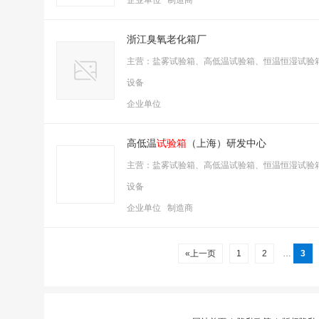
企业单位 制造商
浙江臭氧老化箱厂
主营：盐雾试验箱、高低温试验箱、恒温恒湿试验
设备
企业单位
高低温
试验箱
（上海）研发中心
主营：盐雾试验箱、高低温试验箱、恒温恒湿试验
设备
企业单位 制造商
«上一页
1
2
…
3