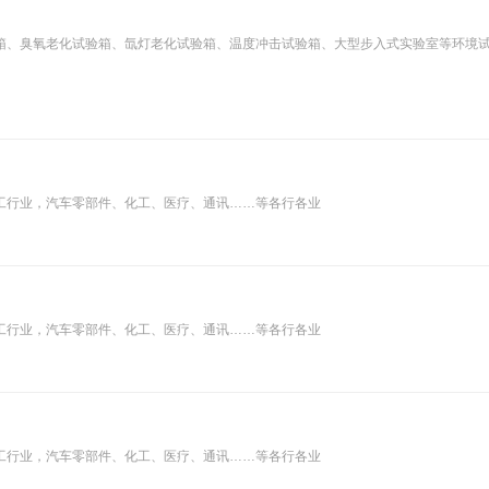
箱、臭氧老化试验箱、氙灯老化试验箱、温度冲击试验箱、大型步入式实验室等环境
工行业，汽车零部件、化工、医疗、通讯……等各行各业
工行业，汽车零部件、化工、医疗、通讯……等各行各业
工行业，汽车零部件、化工、医疗、通讯……等各行各业