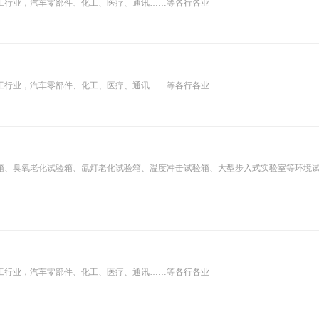
工行业，汽车零部件、化工、医疗、通讯……等各行各业
工行业，汽车零部件、化工、医疗、通讯……等各行各业
箱、臭氧老化试验箱、氙灯老化试验箱、温度冲击试验箱、大型步入式实验室等环境
工行业，汽车零部件、化工、医疗、通讯……等各行各业