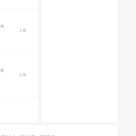
试验
上海
试验
上海