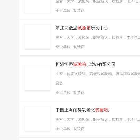
主营：大学，质检院，航空航天，质检所，电子电
企业单位 制造商
浙江高低温
试验箱
研发中心
主营：大学，质检院，航空航天，质检所，电子电
企业单位 制造商
恒温恒湿
试验箱
(上海)有限公司
主营：盐雾试验箱、高低温试验箱、恒温恒湿试验
设备
企业单位 制造商
中国上海耐臭氧老化
试验箱
厂
主营：大学，质检院，航空航天，质检所，电子电
企业单位 制造商