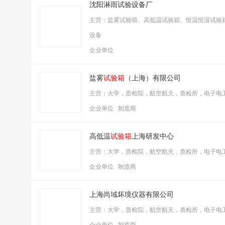
沈阳淋雨试验设备厂
主营：盐雾试验箱、高低温试验箱、恒温恒湿试验
设备
企业单位
盐雾
试验箱
（上海）有限公司
主营：大学，质检院，航空航天，质检所，电子电
企业单位 制造商
高低温
试验箱
上海研发中心
主营：大学，质检院，航空航天，质检所，电子电
企业单位 制造商
上海尚域坏境仪器有限公司
主营：大学，质检院，航空航天，质检所，电子电