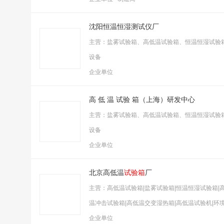
沈阳恒温恒湿测试仪厂
主营：盐雾试验箱、高低温试验箱、恒温恒湿试验
设备
企业单位
高 低 温 试验 箱（上海）研发中心
主营：盐雾试验箱、高低温试验箱、恒温恒湿试验
设备
企业单位
北京高低温
试验箱
厂
主营：高低温试验箱|盐雾试验箱|恒温恒湿试验箱|
温冲击试验箱|高低温交变湿热箱|高低温试验机|环
企业单位