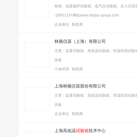
验箱、温度循环试验箱、低气压试验箱、步入式高低温
-28931197网站www.shipac-group.com
企业单位 制造商
林频仪器（上海）有限公司
主营：盐雾试验箱、高低温试验箱、恒温恒湿试验
设备
个体经营 制造商
上海林频仪器股份有限公司
主营：盐雾试验箱、高低温试验箱、恒温恒湿试验
设备
企业单位 制造商
上海高低温
试验箱
技术中心