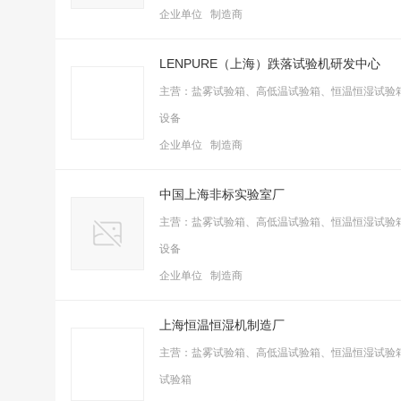
企业单位 制造商
LENPURE（上海）跌落试验机研发中心
主营：盐雾试验箱、高低温试验箱、恒温恒湿试验
设备
企业单位 制造商
中国上海非标实验室厂
主营：盐雾试验箱、高低温试验箱、恒温恒湿试验
设备
企业单位 制造商
上海恒温恒湿机制造厂
主营：盐雾试验箱、高低温试验箱、恒温恒湿试验
试验箱