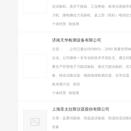
化试验机、真空干燥箱、工业烤箱、标准光源箱等各
力机、微电脑拉力试验机、桌上型（双柱）电动拉
个体经营 制造商
济南天华检测设备有限公司
主营： 公司已通过ISO9001：2000 质量
企业。公司拥有一支专业的技术开发队伍，通过对
要生产经营电子万能试验机、液压万能试验机、压
备、铸造试验仪器、电线电缆检测仪器、光学仪器
标准测力仪、纺织
个体经营 制造商
上海亚太拉斯仪器股份有限公司
主营：盐雾试验箱、高低温试验箱、恒温恒湿试验
设备