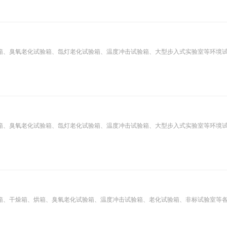
箱、臭氧老化试验箱、氙灯老化试验箱、温度冲击试验箱、大型步入式实验室等环境
箱、臭氧老化试验箱、氙灯老化试验箱、温度冲击试验箱、大型步入式实验室等环境
箱、干燥箱、烘箱、臭氧老化试验箱、温度冲击试验箱、老化试验箱、非标试验室等