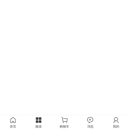
首页
频道
购物车
消息
我的