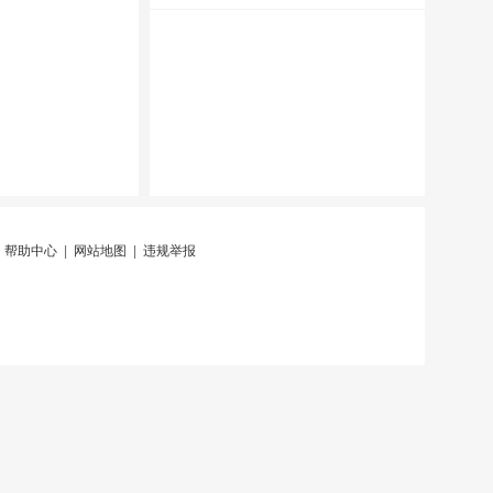
|
帮助中心
|
网站地图
|
违规举报