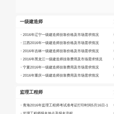
一级建造师
2016年辽宁一级建造师挂靠价格及市场需求情况
江西2016年一级建造师挂靠价格及市场需求情况
2016年吉林一级建造师挂靠价格及市场需求情况
2016年黑龙江一级建造师挂靠费用及市场需求情况
宁夏2016年一级建造师挂靠费用及市场需求情况
2016年重庆一级建造师挂靠费用及市场需求情况
监理工程师
青海2016年监理工程师考试准考证打印时间5月16日-1
9日
监理工程师报名地点及报名流程