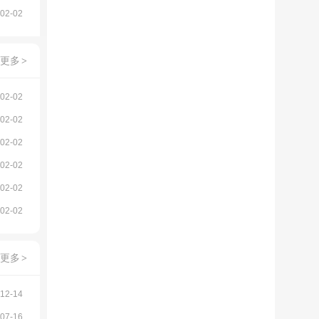
02-02
更多
>
02-02
02-02
02-02
02-02
02-02
02-02
更多
>
12-14
07-16