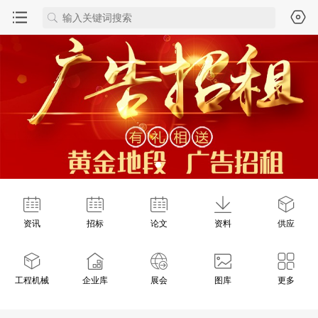
资讯
招标
论文
资料
供应
工程机械
企业库
展会
图库
更多