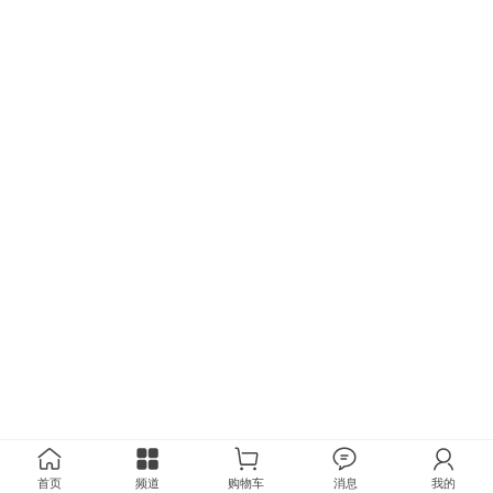
首页
频道
购物车
消息
我的