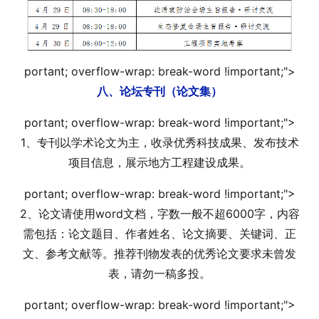
portant; overflow-wrap: break-word !i
mportant;">
八、论坛专刊（论文集）
portant; overflow-wrap: break-word !i
mportant;">
1、专刊以学术论文为主，收录优秀科技成果、发布技术
项目信息，展示地方工程建设成果。
portant; overflow-wrap: break-word !i
mportant;">
2、论文请使用word文档，字数一般不超6000字，内容
需包括：论文题目、作者姓名、论文摘要、关键词、正
文、参考文献等。推荐刊物发表的优秀论文要求未曾发
表，请勿一稿多投。
portant; overflow-wrap: break-word !i
mportant;">