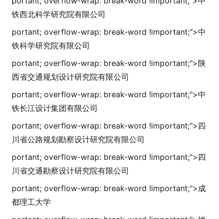
portant; overflow-wrap: break-word !i
mportant;">
中
铁西北科学研究院有限公司
portant; overflow-wrap: break-word !i
mportant;">
中
铁科学研究院有限公司
portant; overflow-wrap: break-word !i
mportant;">
陕
西省交通规划设计研究院有限公司
portant; overflow-wrap: break-word !i
mportant;">
中
铁长江设计集团有限公司
portant; overflow-wrap: break-word !i
mportant;">
四
川省公路规划勘察设计研究院有限公司
portant; overflow-wrap: break-word !i
mportant;">
四
川省交通勘察设计研究院有限公司
portant; overflow-wrap: break-word !i
mportant;">
成
都理工大学