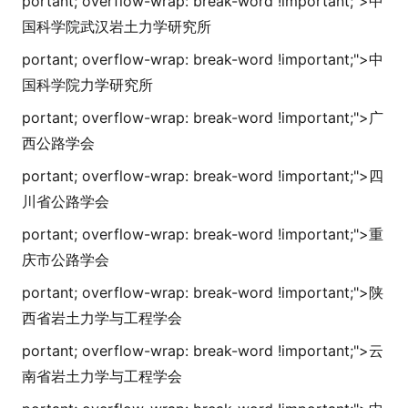
portant; overflow-wrap: break-word !i
mportant;">
中
国科学院武汉岩土力学研究所
portant; overflow-wrap: break-word !i
mportant;">
中
国科学院力学研究所
portant; overflow-wrap: break-word !i
mportant;">
广
西公路学会
portant; overflow-wrap: break-word !i
mportant;">
四
川省公路学会
portant; overflow-wrap: break-word !i
mportant;">
重
庆市公路学会
portant; overflow-wrap: break-word !i
mportant;">
陕
西省岩土力学与工程学会
portant; overflow-wrap: break-word !i
mportant;">
云
南省岩土力学与工程学会