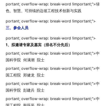
portant; overflow-wrap: break-word !i
mportant;">
绿
色、智慧、可持续的边坡工程技术创新与实践
portant; overflow-wrap: break-word !i
mportant;">
三、参会人员
portant; overflow-wrap: break-word !i
mportant;">
1、拟邀请专家及嘉宾（排名不分先后）
portant; overflow-wrap: break-word !i
mportant;">
中
国科学院 何满潮 院士
portant; overflow-wrap: break-word !i
mportant;">
中
国工程院 郑健龙 院士
portant; overflow-wrap: break-word !i
mportant;">
中
国科学院 彭建兵 院士
portant; overflow-wrap: break-word !i
mportant;">
中
国工程院 殷跃平 院士