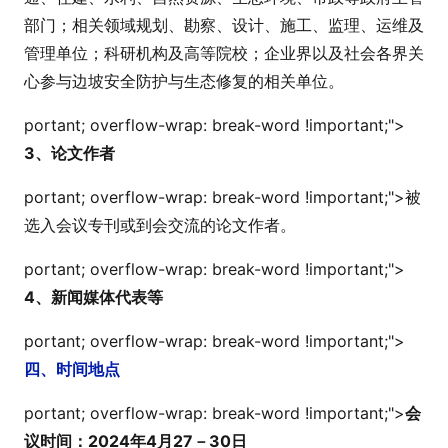
部门；相关领域规划、勘察、设计、施工、监理、运维及
管理单位；科研机构及高等院校；企业界以及社会各界关
心参与边坡安全防护与生态修复的相关单位。
portant; overflow-wrap: break-word !i
mportant;">
3、论文作者
portant; overflow-wrap: break-word !i
mportant;">
被
选入会议专刊或到会交流的论文作者。
portant; overflow-wrap: break-word !i
mportant;">
4、新闻媒体代表等
portant; overflow-wrap: break-word !i
mportant;">
四、时间地点
portant; overflow-wrap: break-word !i
mportant;">
会
议时间：2024年4月27－30日