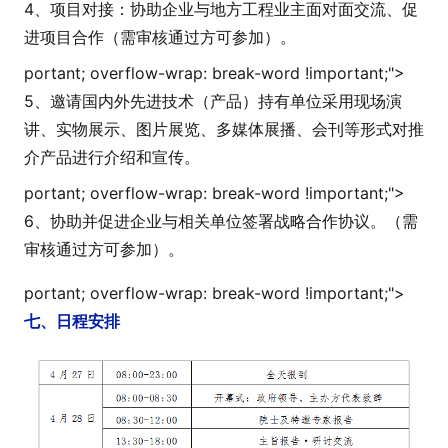
4、项目对接：协助企业与地方工程业主面对面交流、促
进项目合作（需审核通过方可参加）。
portant; overflow-wrap: break-word !i
mportant;">
5、邀请国内外先进技术（产品）持有单位采用现场演
讲、实物展示、图片展览、多媒体展播、会刊等形式对推
介产品进行介绍和宣传。
portant; overflow-wrap: break-word !i
mportant;">
6、协助并促进企业与相关单位签署战略合作协议。（需
审核通过方可参加）。
portant; overflow-wrap: break-word !i
mportant;">
七、日程安排