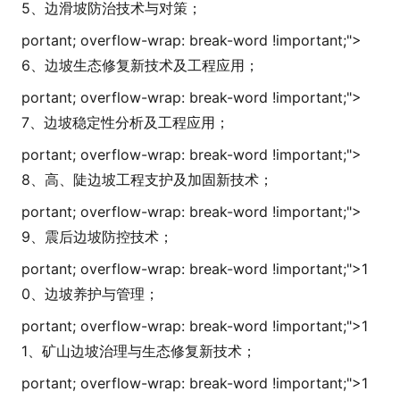
5、边滑坡防治技术与对策；
portant; overflow-wrap: break-word !i
mportant;">
6、边坡生态修复新技术及工程应用；
portant; overflow-wrap: break-word !i
mportant;">
7、边坡稳定性分析及工程应用；
portant; overflow-wrap: break-word !i
mportant;">
8、高、陡边坡工程支护及加固新技术；
portant; overflow-wrap: break-word !i
mportant;">
9、震后边坡防控技术；
portant; overflow-wrap: break-word !i
mportant;">
1
0、边坡养护与管理；
portant; overflow-wrap: break-word !i
mportant;">
1
1、矿山边坡治理与生态修复新技术；
portant; overflow-wrap: break-word !i
mportant;">
1