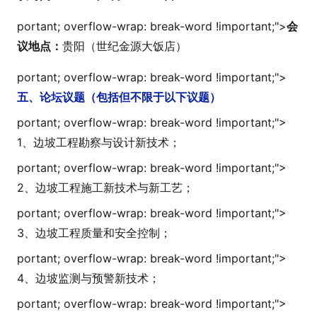
portant; overflow-wrap: break-word !i
mportant;">
会
议地点：
贵阳（世纪金源大饭店）
portant; overflow-wrap: break-word !i
mportant;">
五、论坛议题（包括但不限于以下议题）
portant; overflow-wrap: break-word !i
mportant;">
1、边坡工程勘察与设计新技术；
portant; overflow-wrap: break-word !i
mportant;">
2、边坡工程施工新技术与新工艺；
portant; overflow-wrap: break-word !i
mportant;">
3、边坡工程质量和安全控制；
portant; overflow-wrap: break-word !i
mportant;">
4、边坡监测与预警新技术；
portant; overflow-wrap: break-word !i
mportant;">