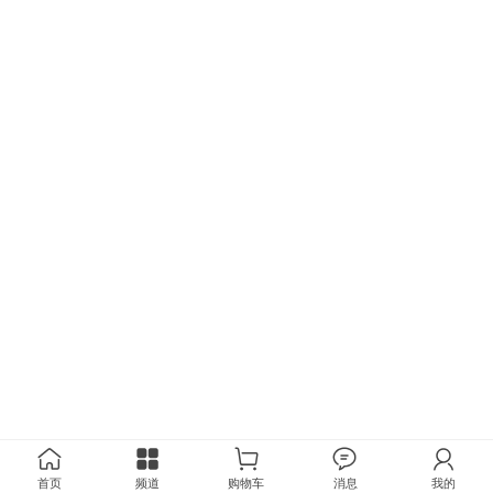
首页
频道
购物车
消息
我的