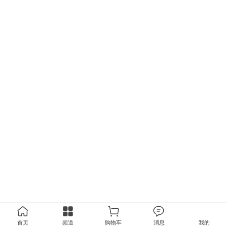
首页
频道
购物车
消息
我的