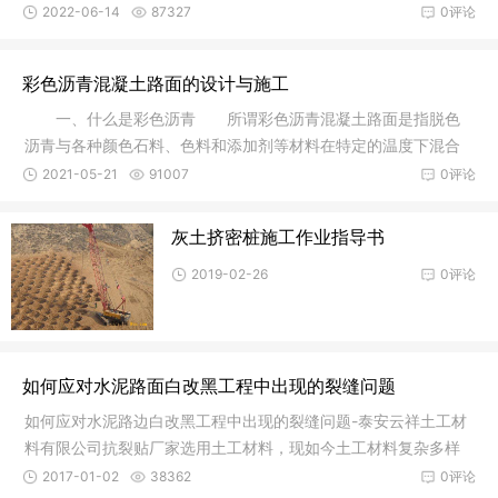
的山区
2022-06-14
87327
0评论
彩色沥青混凝土路面的设计与施工
一、什么是彩色沥青 所谓彩色沥青混凝土路面是指脱色
沥青与各种颜色石料、色料和添加剂等材料在特定的温度下混合
拌和，即
2021-05-21
91007
0评论
灰土挤密桩施工作业指导书
2019-02-26
0评论
如何应对水泥路面白改黑工程中出现的裂缝问题
如何应对水泥路边白改黑工程中出现的裂缝问题-泰安云祥土工材
料有限公司抗裂贴厂家选用土工材料，现如今土工材料复杂多样
化、常用
2017-01-02
38362
0评论