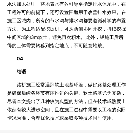
水法加以处理，将地表水有效引导至指定排水体系中，在
工程许可的前提下，还可设置围堰用于改善排水效果。在
施工区域内，所有的节水沟与排水沟都要遵循科学的布置
方法。为工程适配挖掘机，可从两侧协同开挖，持续挖掘
中间区域的3m软土，避免再次积水。此外，经施工后所
得的土体需要转移到指定地点，不可随意堆放。
04
结语
路桥施工经常遇到软土地基环境，做好路基处理工作
是确保后续各环节有序推进的关键。软土路基尤为复杂，
尽管本文提出了几种较为典型的方法，但在技术成熟度上
依然有较大进步空间，且在施工过程中需要以工程的实际
情况为准，合理优化技术或采取多项技术同时使用。