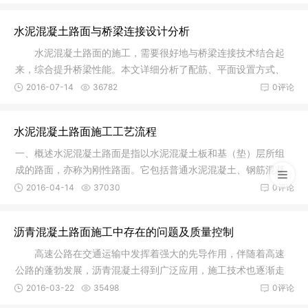
水泥混凝土路面与桥梁连接设计分析
水泥混凝土路面的施工，需要很好地与桥梁连接技术结合起
来，综合提升桥梁性能。本文详细分析了配筋、平面设置方式、
搭板与桥
2016-07-14
36782
0评论
水泥混凝土路面施工工艺流程
一、概述水泥混凝土路面是指以水泥混凝土板和基（垫）层所组
成的路面，亦称为刚性路面。它包括普通水泥混凝土、钢筋混凝
土、碾压
2016-04-14
37030
0评论
沥青混凝土路面施工中存在的问题及质量控制
高速公路在交通运输中发挥着强大的先导作用，伴随着高速
公路的蓬勃发展，沥青混凝土得到广泛应用，施工技术也逐渐走
向成熟。
2016-03-22
35498
0评论