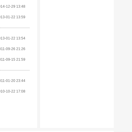
014-12-29 13:48
013-01-22 13:59
013-01-22 13:54
011-09-26 21:26
011-09-15 21:59
011-01-20 23:44
010-10-22 17:08