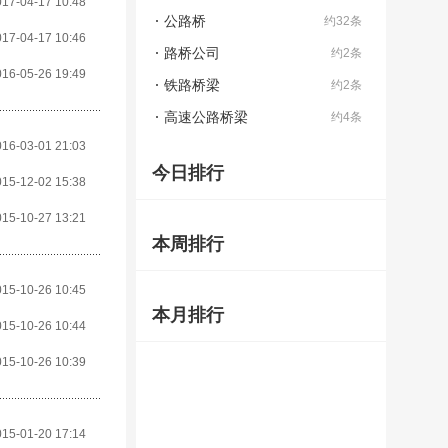
017-04-17 10:48
公路桥
约32条
017-04-17 10:46
路桥公司
约2条
016-05-26 19:49
铁路桥梁
约2条
高速公路桥梁
约4条
016-03-01 21:03
今日排行
015-12-02 15:38
015-10-27 13:21
本周排行
015-10-26 10:45
本月排行
015-10-26 10:44
015-10-26 10:39
015-01-20 17:14