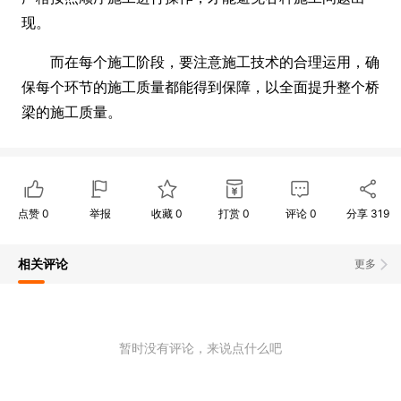
现。
而在每个施工阶段，要注意施工技术的合理运用，确
保每个环节的施工质量都能得到保障，以全面提升整个桥
梁的施工质量。
点赞
0
举报
收藏
0
打赏
0
评论
0
分享
319
相关评论
更多
暂时没有评论，来说点什么吧