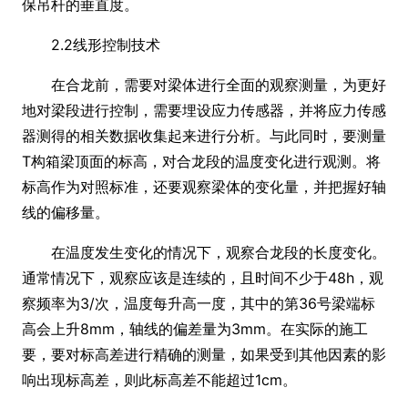
保吊杆的垂直度。
2.2线形控制技术
在合龙前，需要对梁体进行全面的观察测量，为更好
地对梁段进行控制，需要埋设应力传感器，并将应力传感
器测得的相关数据收集起来进行分析。与此同时，要测量
T构箱梁顶面的标高，对合龙段的温度变化进行观测。将
标高作为对照标准，还要观察梁体的变化量，并把握好轴
线的偏移量。
在温度发生变化的情况下，观察合龙段的长度变化。
通常情况下，观察应该是连续的，且时间不少于48h，观
察频率为3/次，温度每升高一度，其中的第36号梁端标
高会上升8mm，轴线的偏差量为3mm。在实际的施工
要，要对标高差进行精确的测量，如果受到其他因素的影
响出现标高差，则此标高差不能超过1cm。