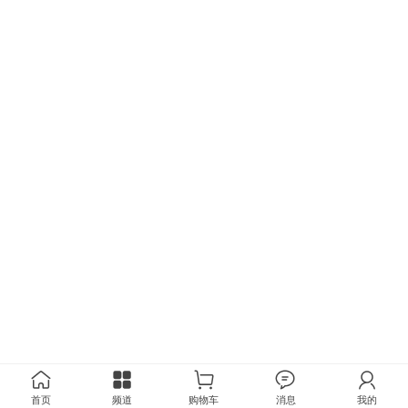
首页
频道
购物车
消息
我的