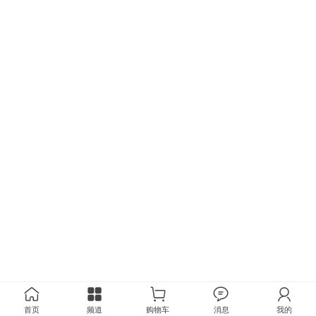
首页
频道
购物车
消息
我的