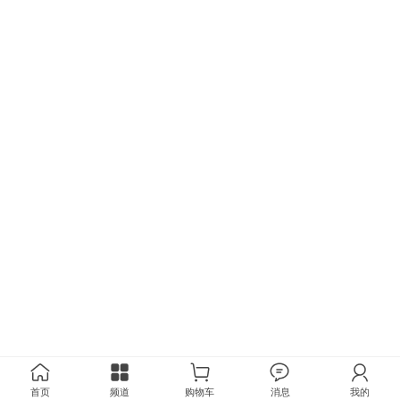
首页
频道
购物车
消息
我的