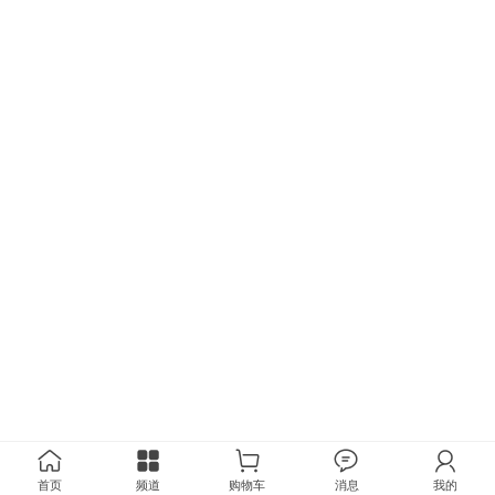
首页
频道
购物车
消息
我的