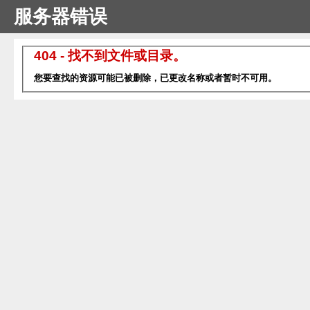
服务器错误
404 - 找不到文件或目录。
您要查找的资源可能已被删除，已更改名称或者暂时不可用。