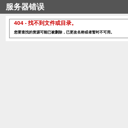
服务器错误
404 - 找不到文件或目录。
您要查找的资源可能已被删除，已更改名称或者暂时不可用。