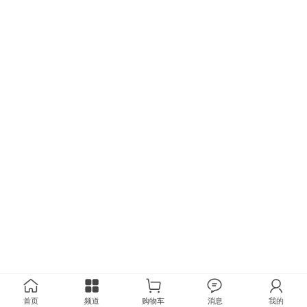
首页
频道
购物车
消息
我的