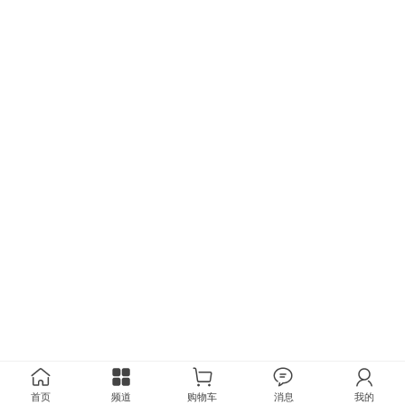
首页
频道
购物车
消息
我的