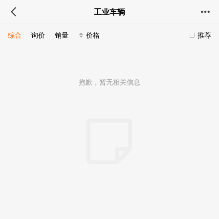
工业车辆
综合
询价
销量
价格
推荐
抱歉，暂无相关信息