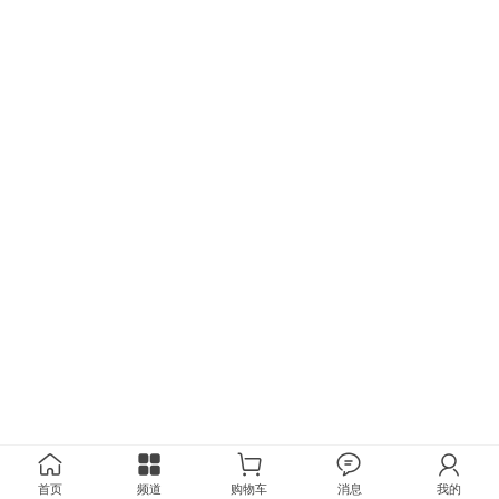
首页
频道
购物车
消息
我的