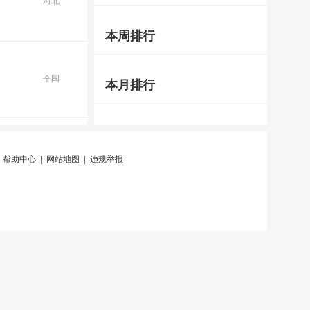
河北
本周排行
全国
本月排行
|
帮助中心
|
网站地图
|
违规举报