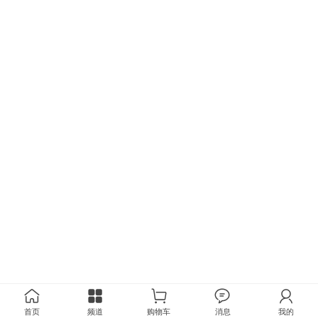
首页
频道
购物车
消息
我的