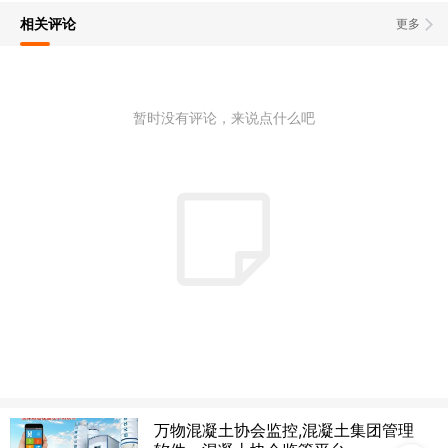
相关评论
更多
暂时没有评论，来说点什么吧
万物混凝土协会监控,混凝土集团管理