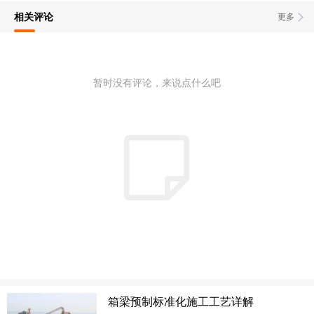
相关评论
更多
暂时没有评论，来说点什么吧
箱梁预制标准化施工工艺详解