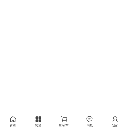
首页
频道
购物车
消息
我的