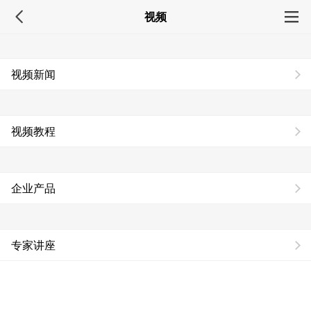
视频
视频新闻
视频教程
企业产品
专家讲座