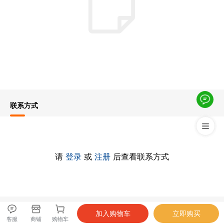
联系方式
请
登录
或
注册
后查看联系方式
客服
商铺
购物车