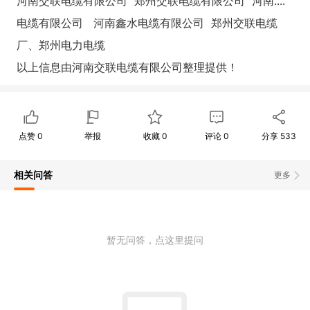
河南
交联电缆有限公司 郑州交联电缆有限公司
河南....
电缆有限公司
河南鑫水
电缆有限公司 郑州交联电缆
厂、郑州电力电缆
以上信息由河南
交联电缆有限公司整理提供！
点赞
0
举报
收藏
0
评论
0
分享
533
相关问答
更多
暂无问答，点这里提问