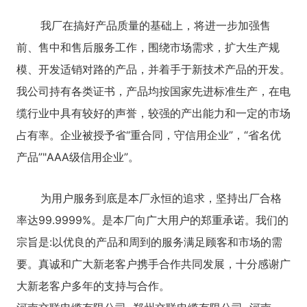
我厂在搞好产品质量的基础上，将进一步加强售
前、售中和售后服务工作，围绕市场需求，扩大生产规
模、开发适销对路的产品，并着手于新技术产品的开发。
我公司持有各类证书，产品均按国家先进标准生产，在电
缆行业中具有较好的声誉，较强的产出能力和一定的市场
占有率。企业被授予省“重合同，守信用企业”，“省名优
产品”"AAA级信用企业”。
为用户服务到底是本厂永恒的追求，坚持出厂合格
率达99.9999%。是本厂向广大用户的郑重承诺。我们的
宗旨是:以优良的产品和周到的服务满足顾客和市场的需
要。真诚和广大新老客户携手合作共同发展，十分感谢广
大新老客户多年的支持与合作。