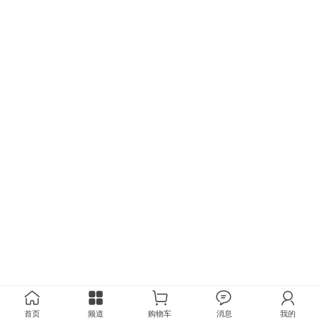
首页
频道
购物车
消息
我的