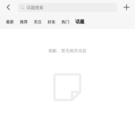
话题
最新
推荐
关注
好友
热门
抱歉，暂无相关信息