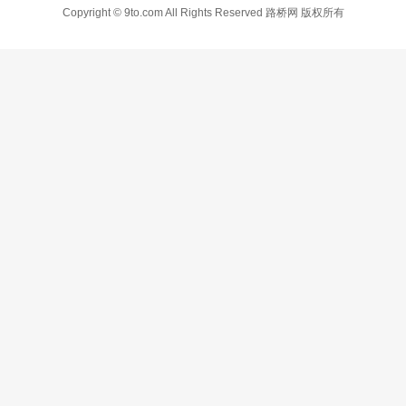
Copyright © 9to.com All Rights Reserved 路桥网 版权所有