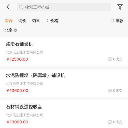
综合
询价
销量
价格
推荐
北京
路沿石铺设机
北京天正通工贸有限公司
￥12500.00
0成交
水泥防撞墙（隔离墩）铺设机
北京天正通工贸有限公司
￥13600.00
0成交
石材铺设遥控吸盘
北京天正通工贸有限公司
￥13000.00
0成交