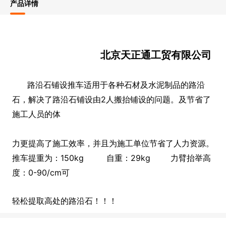
产品详情
北京天正通工贸有限公司
路沿石铺设推车适用于各种石材及水泥制品的路沿
石，解决了路沿石铺设由2人搬抬铺设的问题。及节省了
施工人员的体
力更提高了施工效率，并且为施工单位节省了人力资源。
推车提重为：150kg 自重：29kg 力臂抬举高
度：0-90/cm可
轻松提取高处的路沿石！！！