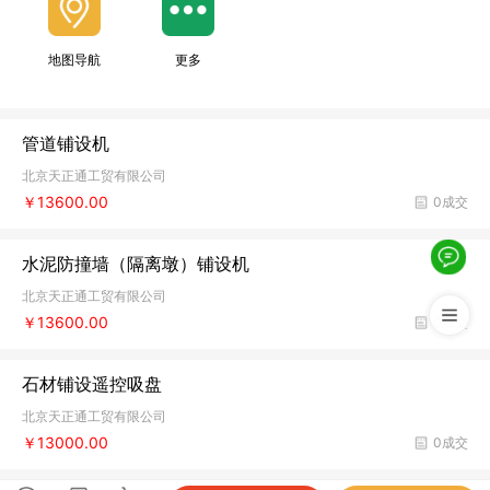
地图导航
更多
管道铺设机
北京天正通工贸有限公司
￥13600.00
0成交
水泥防撞墙（隔离墩）铺设机
北京天正通工贸有限公司
￥13600.00
0成交
石材铺设遥控吸盘
北京天正通工贸有限公司
￥13000.00
0成交