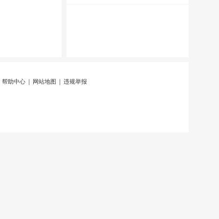
|
帮助中心
|
网站地图
|
违规举报