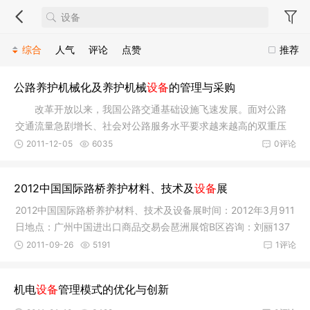
综合
人气
评论
点赞
推荐
公路养护机械化及养护机械
设备
的管理与采购
改革开放以来，我国公路交通基础设施飞速发展。面对公路
交通流量急剧增长、社会对公路服务水平要求越来越高的双重压
力，以传统的
2011-12-05
6035
0评论
2012中国国际路桥养护材料、技术及
设备
展
2012中国国际路桥养护材料、技术及设备展时间：2012年3月911
日地点：广州中国进出口商品交易会琶洲展馆B区咨询：刘丽137
29862237主办单
2011-09-26
5191
1评论
机电
设备
管理模式的优化与创新