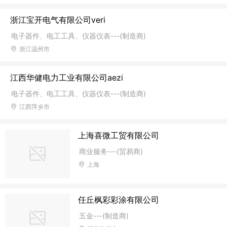
浙江宝开电气有限公司veri
电子器件、电工工具、仪器仪表---(制造商)
浙江温州市
江西华健电力工业有限公司aezi
电子器件、电工工具、仪器仪表---(制造商)
江西萍乡市
上海喜微工贸有限公司
商业服务---(贸易商)
上海
任丘枫彩彩涂有限公司
五金---(制造商)