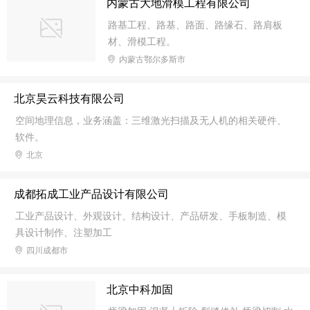
内蒙古大地滑模工程有限公司
路基工程、路基、路面、路缘石、路肩板
材、滑模工程。
内蒙古鄂尔多斯市
北京昊云科技有限公司
空间地理信息，业务涵盖：三维激光扫描及无人机的相关硬件、
软件。
北京
成都拓成工业产品设计有限公司
工业产品设计、外观设计、结构设计、产品研发、手板制造、模
具设计制作、注塑加工
四川成都市
北京中科加固