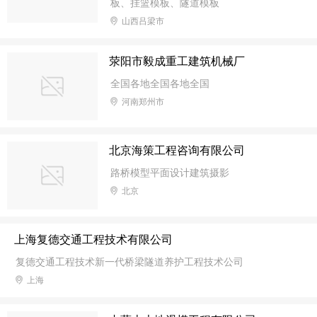
板、挂篮模板、隧道模板
山西吕梁市
荥阳市毅成重工建筑机械厂
全国各地全国各地全国
河南郑州市
北京海策工程咨询有限公司
路桥模型平面设计建筑摄影
北京
上海复德交通工程技术有限公司
复德交通工程技术新一代桥梁隧道养护工程技术公司
上海