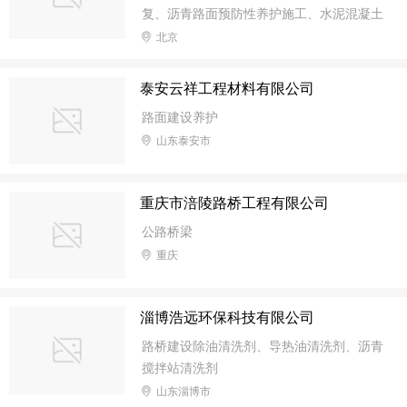
复、沥青路面预防性养护施工、水泥混凝土
养护修复
北京
泰安云祥工程材料有限公司
路面建设养护
山东泰安市
重庆市涪陵路桥工程有限公司
公路桥梁
重庆
淄博浩远环保科技有限公司
路桥建设除油清洗剂、导热油清洗剂、沥青
搅拌站清洗剂
山东淄博市