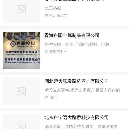
土工格栅
河北衡水市
青海科阳金属制品有限公司
路桥安防、管道、试验台材料、地桩
青海西宁市
湖北楚天联发路桥养护有限公司
桥梁支座更换,桥梁支座顶升,桥梁支座纠偏
湖北
北京科宁远大路桥科技有限公司
沥青混凝土道路养护及修复、道路设施修