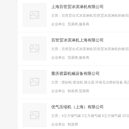
上海百世贸冰淇淋机有限公司
主营：百世贸台式冰淇淋机/百世贸冰淇淋机价格/
企业单位 贸易商,服务商
百世贸冰淇淋机上海有限公司
主营：百世贸台式冰淇淋机/百世贸冰淇淋机价格/
企业单位 贸易商,服务商
重庆祺霖机械设备有限公司
主营：喷砂机 喷涂机 除尘器 环保无尘喷砂设备 
企业单位 制造商,贸易商
优气压缩机（上海）有限公司
主营：4立方储气罐 2立方储气罐 6立方储气罐 10
企业单位 制造商