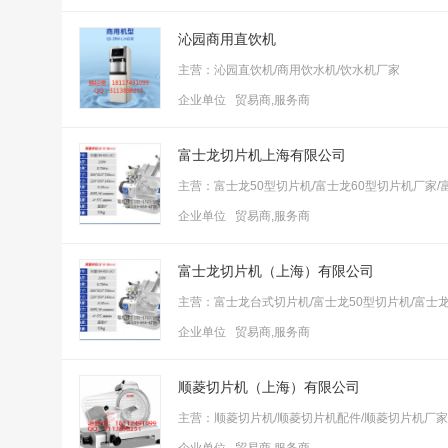
沁园商用直饮机
主营：沁园直饮机/商用饮水机/饮水机厂家
企业单位 贸易商,服务商
富士龙切片机上海有限公司
主营：富士龙50型切片机/富士龙60型切片机厂家/
企业单位 贸易商,服务商
富士龙切片机（上海）有限公司
主营：富士龙台式切片机/富士龙50型切片机/富士龙
企业单位 贸易商,服务商
顺菱切片机（上海）有限公司
主营：顺菱切片机/顺菱切片机配件/顺菱切片机厂家