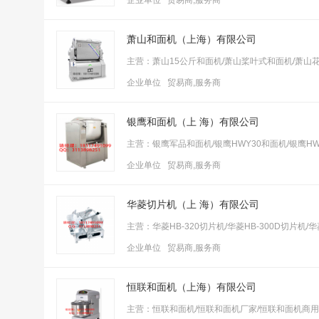
企业单位 贸易商,服务商
萧山和面机（上海）有限公司
主营：萧山15公斤和面机/萧山桨叶式和面机/萧山
企业单位 贸易商,服务商
银鹰和面机（上 海）有限公司
主营：银鹰军品和面机/银鹰HWY30和面机/银鹰HWY
企业单位 贸易商,服务商
华菱切片机（上 海）有限公司
主营：华菱HB-320切片机/华菱HB-300D切片机/
企业单位 贸易商,服务商
恒联和面机（上海）有限公司
主营：恒联和面机/恒联和面机厂家/恒联和面机商用