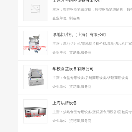
山东方特路桥设备有限公司
主营：数控钢筋笼滚焊机，数控钢筋笼绕筋机，数
企业单位 制造商
厚地切片机（上海）有限公司
主营：厚地切片机/厚地切片机价格/厚地切片机厂家
企业单位 贸易商,服务商
学校食堂设备有限公司
主营：食堂专用设备/后厨商用设备/饭馆商用设备
企业单位 贸易商,服务商
上海烘焙设备
主营：烘焙食品专用设备/蛋糕店专用设备/面包房
企业单位 贸易商,服务商