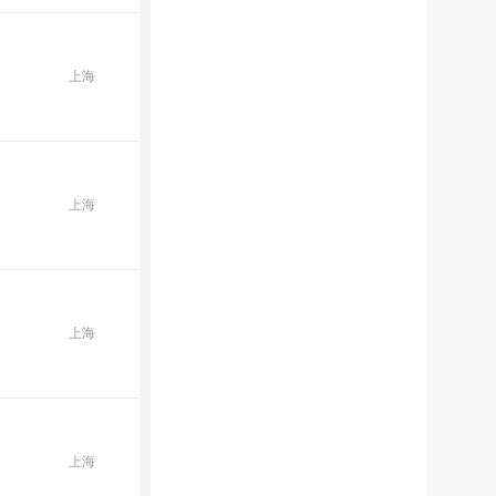
上海
上海
上海
上海