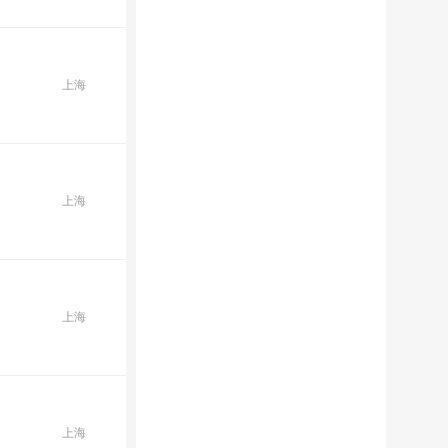
上海
上海
上海
上海