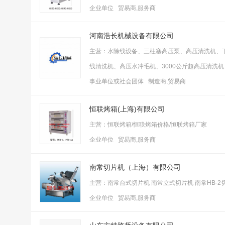
企业单位 贸易商,服务商
河南浩长机械设备有限公司
主营：水除线设备、三柱塞高压泵、高压清洗机、
线清洗机、高压水冲毛机、3000公斤超高压清洗
事业单位或社会团体 制造商,贸易商
恒联烤箱(上海)有限公司
主营：恒联烤箱/恒联烤箱价格/恒联烤箱厂家
企业单位 贸易商,服务商
南常切片机（上海）有限公司
主营：南常台式切片机 南常立式切片机 南常HB-2切
企业单位 贸易商,服务商