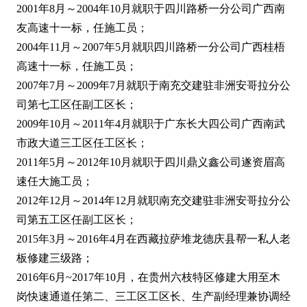
2001年8月～2004年10月就职于四川路桥一分公司广西南
友高速十一标，任施工员；
2004年11月～2007年5月就职四川路桥一分公司广西桂梧
高速十一标，任施工员；
2007年7月～2009年7月就职于南充交建驻非洲安哥拉分公
司第七工区任副工区长；
2009年10月～2011年4月就职于广东长大四公司广西南武
市政大道三工区任工区长；
2011年5月～2012年10月就职于四川鼎义鑫公司遂资眉高
速任大施工员；
2012年12月～2014年12月就职南充交建驻非洲安哥拉分公
司第五工区任副工区长；
2015年3月～2016年4月在西藏拉萨堆龙德庆县帮一私人老
板修建三级路；
2016年6月~2017年10月，在贵州六枝特区修建大用至木
岗快速通道任第二、三工区工区长、生产副经理兼协调经