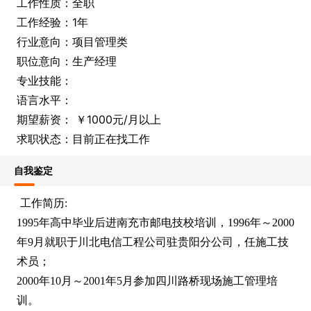
工作性质：全职
工作经验：1年
行业意向：项目管理类
职位意向：生产经理
专业技能：
语言水平：
期望薪资： ￥1000元/月以上
求职状态：目前正在找工作
自我鉴定
工作简历:
1995年高中毕业后进南充市邮电技校培训，1996年～2000
年9月就职于川北电信工程公司驻贵阳分公司，任施工技
术员；
2000年10月～2001年5月参加四川路桥现场施工管理培
训。