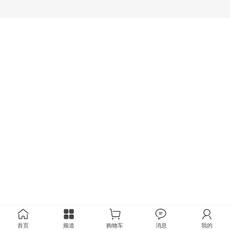
首页
频道
购物车
消息
我的