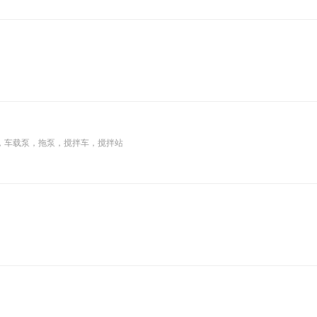
，车载泵，拖泵，搅拌车，搅拌站