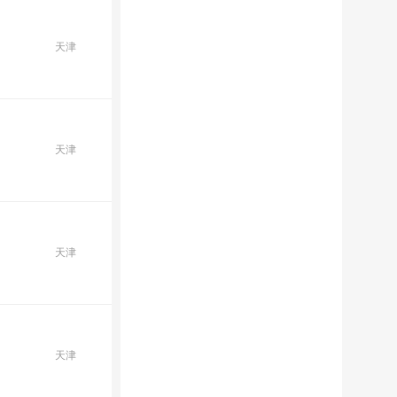
天津
天津
天津
天津