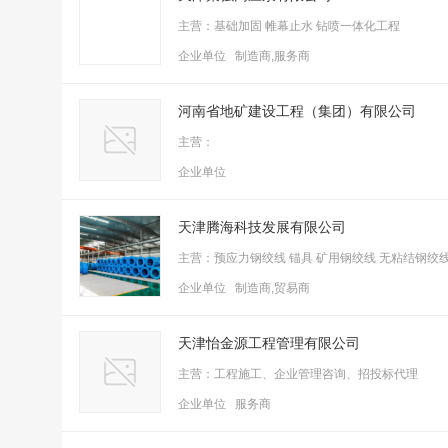
主营：基础加固 帷幕止水 钻喷一体化工程
企业单位 制造商,服务商
河南省地矿建设工程（集团）有限公司
主营：
企业单位
天津腾海科技发展有限公司
主营：预应力钢绞线 锚具 矿用钢绞线 无粘结钢绞线 
企业单位 制造商,贸易商
天津怡金源工程管理有限公司
主营：工程施工、企业管理咨询、招投标代理
企业单位 服务商