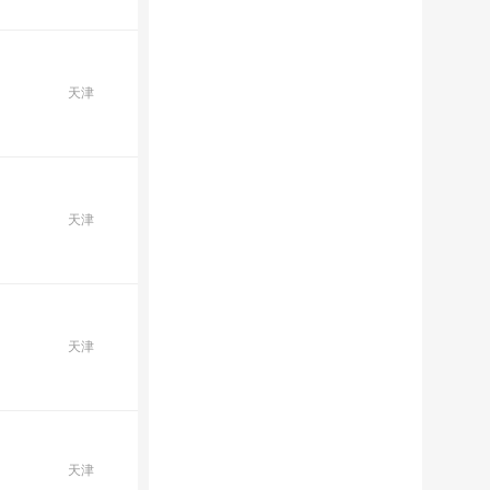
天津
天津
天津
天津