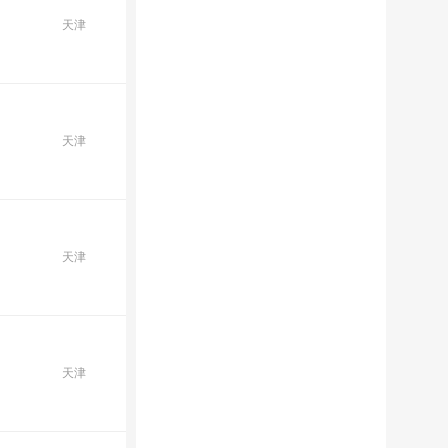
天津
天津
天津
天津