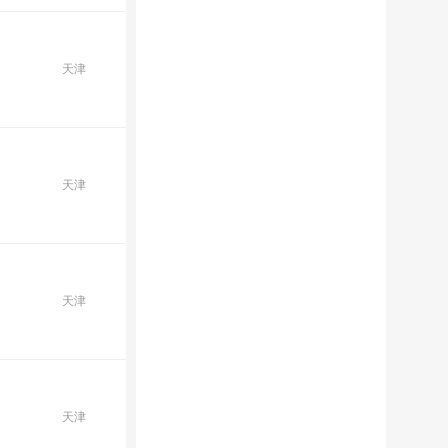
天津
天津
天津
天津