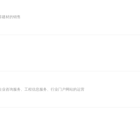
等建材的销售
企业咨询服务、工程信息服务、行业门户网站的运营