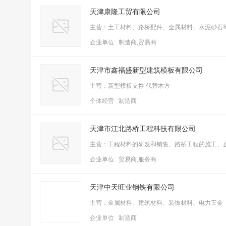
天津康隆工贸有限公司
主营：土工材料、路桥配件、金属材料、水泥砂石
企业单位 制造商,贸易商
天津市鑫福盛新型建筑模板有限公司
主营：新型模板支撑 代替木方
个体经营 制造商
天津市江北路桥工程科技有限公司
主营：工程材料的研发和销售、路桥工程的施工、
企业单位 贸易商,服务商
天津中天旺业钢铁有限公司
主营：金属材料、建筑材料、装饰材料、电力五金
企业单位 制造商