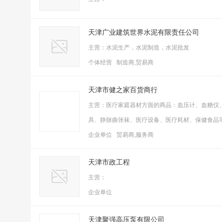
天津广业建筑世界水泥有限责任公司
主营：水泥生产，水泥制造，水泥批发
个体经营 制造商,贸易商
天津市健之家百货商行
主营：医疗家庭器材方面的商品：血压计、血糖仪
具、静脉曲张袜、医疗设备、医疗耗材、保健食品
企业单位 贸易商,服务商
天津市政工程
主营：
企业单位
天津聚强高压泵有限公司