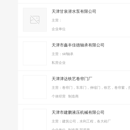
天津甘泉潜水泵有限公司
主营：
企业单位
天津市鑫丰佳德轴承有限公司
主营：skf轴承
私营企业
天津津达铁艺卷帘门厂
主营：卷帘门，车库门，伸缩门，铁艺，卷帘窗，
个体经营 制造商
天津市建鹏液压机械有限公司
主营：建筑公司，水利工程，各大砖厂