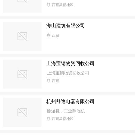
西藏昌都地区
海山建筑有限公司
西藏
上海宝钢物资回收公司
上海宝钢物资回收公司
西藏
杭州舒逸电器有限公司
除湿机，工业除湿机
西藏昌都地区