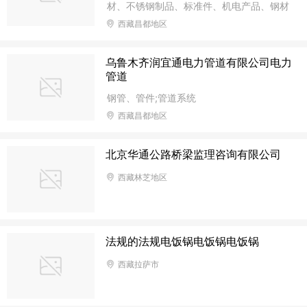
材、不锈钢制品、标准件、机电产品、钢材
等。
西藏昌都地区
乌鲁木齐润宜通电力管道有限公司电力
管道
钢管、管件;管道系统
西藏昌都地区
北京华通公路桥梁监理咨询有限公司
西藏林芝地区
法规的法规电饭锅电饭锅电饭锅
西藏拉萨市