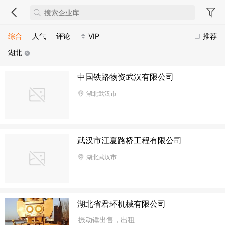
综合
人气
评论
VIP
推荐
湖北
中国铁路物资武汉有限公司
湖北武汉市
武汉市江夏路桥工程有限公司
湖北武汉市
湖北省君环机械有限公司
振动锤出售，出租