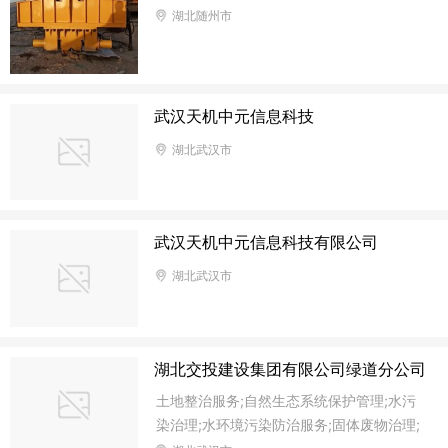
湖北随州市
武汉天机中元信息科技
湖北武汉市
武汉天机中元信息科技有限公司
湖北武汉市
湖北交投建设集团有限公司绿道分公司
土地整治服务;自然生态系统保护管理;水污
染治理;水环境污染防治服务;固体废物治理;