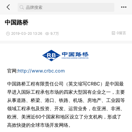
中国路桥
0留言
2019-03-20 13:26
9.7万
官网:
http://www.crbc.com
中国路桥工程有限责任公司（英文缩写CRBC）是中国最
早进入国际工程承包市场的四家大型国有企业之一，主要
从事道路、桥梁、港口、铁路、机场、房地产、工业园等
领域工程承包及投资、开发、运营业务，在亚洲、非洲、
欧洲、美洲近60个国家和地区设立了分支机构，形成了
高效快捷的全球市场开发网络。