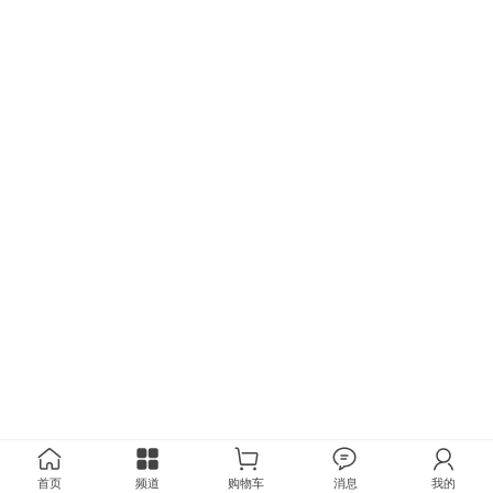
首页
频道
购物车
消息
我的