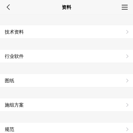
资料
技术资料
行业软件
图纸
施组方案
规范