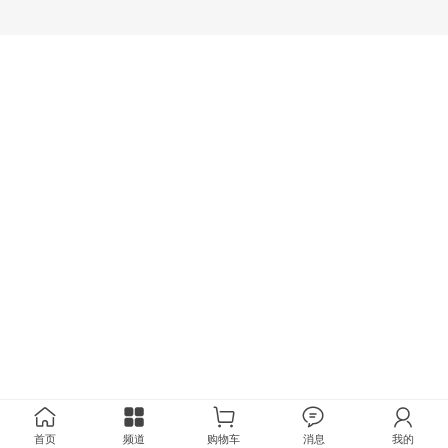
首页
频道
购物车
消息
我的