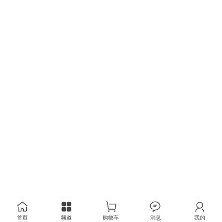
首页
频道
购物车
消息
我的