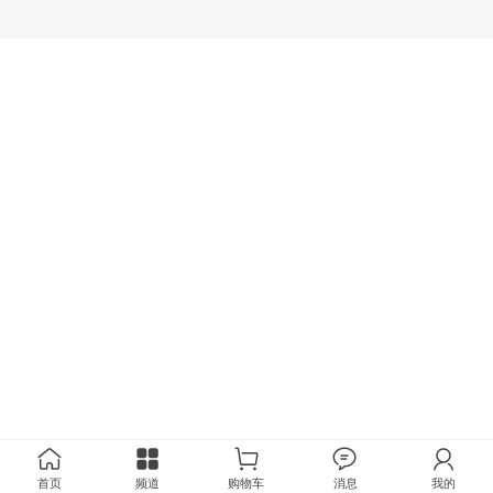
首页
频道
购物车
消息
我的