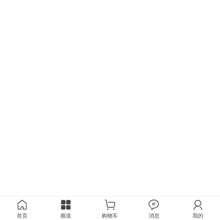
首页
频道
购物车
消息
我的